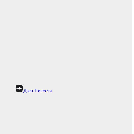
Дзен.Новости