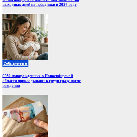
выходных дней на праздники в 2027 году
Общество
99% новорожденных в Новосибирской
области прикладывают к груди сразу после
рождения