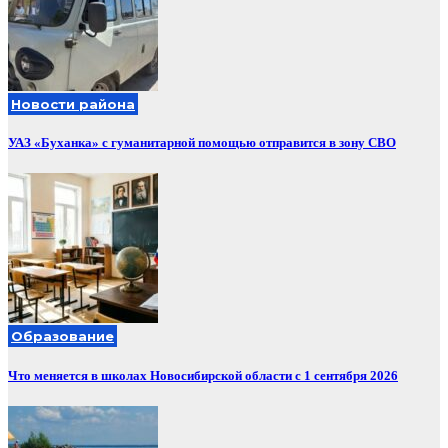
Новости района
УАЗ «Буханка» с гуманитарной помощью отправится в зону СВО
Образование
Что меняется в школах Новосибирской области с 1 сентября 2026