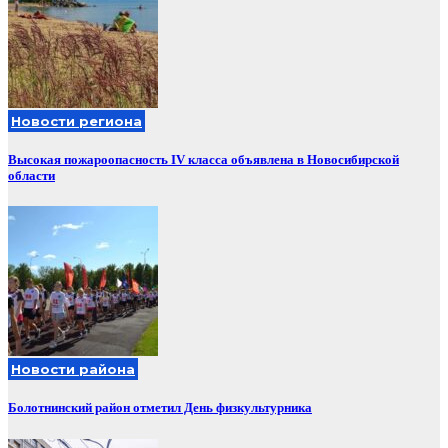
Новости региона
Высокая пожароопасность IV класса объявлена в Новосибирской
области
Новости района
Болотнинский район отметил День физкультурника