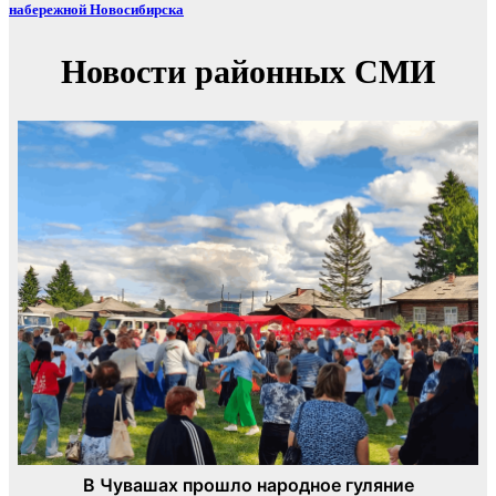
набережной Новосибирска