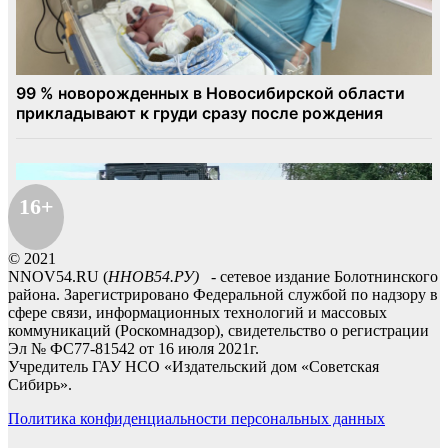
16+
© 2021
NNOV54.RU (
ННОВ54.РУ)
- сетевое издание Болотнинского
района. Зарегистрировано Федеральной службой по надзору в
сфере связи, информационных технологий и массовых
коммуникаций (Роскомнадзор), свидетельство о регистрации
Эл № ФС77-81542 от 16 июля 2021г.
Учредитель ГАУ НСО «Издательский дом «Советская
Сибирь».
Политика конфиденциальности персональных данных