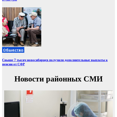
Общество
Свыше 7 тысяч новосибирцев получили дополнительные выплаты к
пенсии от СФР