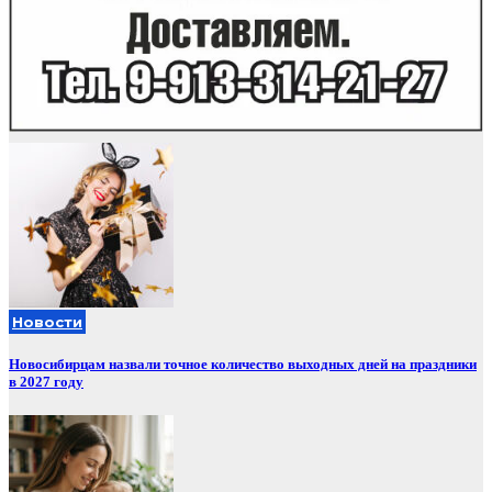
Новости
Новосибирцам назвали точное количество выходных дней на праздники
в 2027 году