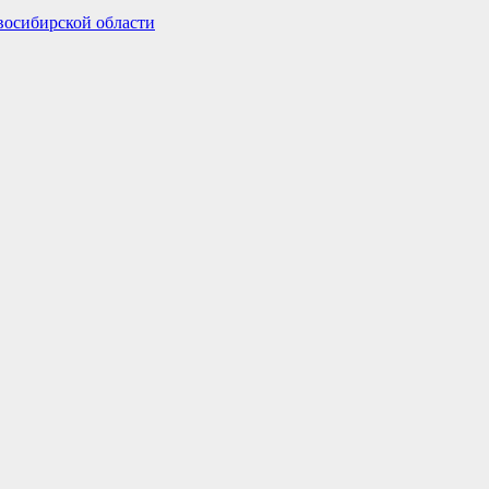
восибирской области