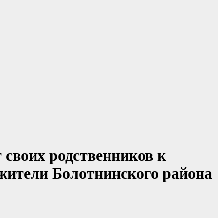
 своих родственников к
жители Болотнинского района