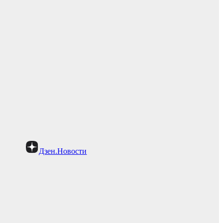
Дзен.Новости