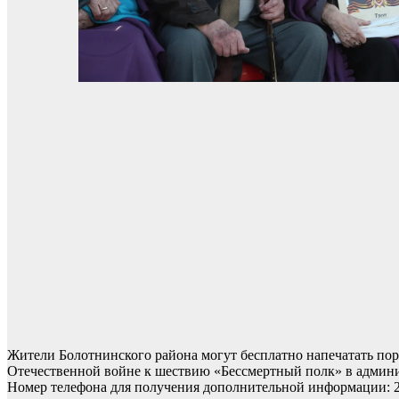
Жители Болотнинского района могут бесплатно напечатать пор
Отечественной войне к шествию «Бессмертный полк» в админист
Номер телефона для получения дополнительной информации: 2