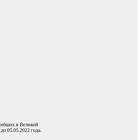
огибших в Великой
до 05.05.2022 года.