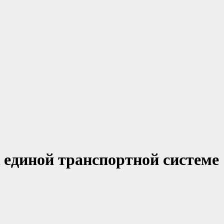
 единой транспортной системе