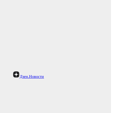
Дзен.Новости