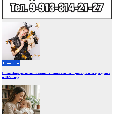
Новости
Новосибирцам назвали точное количество выходных дней на праздники
в 2027 году