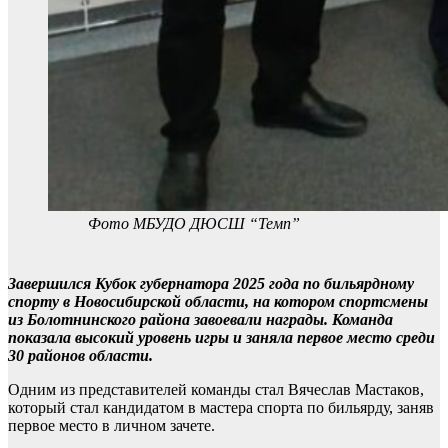
Фото МБУДО ДЮСШ “Темп”
Завершился Кубок губернатора 2025 года по бильярдному
спорту в Новосибирской области, на котором спортсмены
из Болотнинского района завоевали награды. Команда
показала высокий уровень игры и заняла первое место среди
30 районов области.
Одним из представителей команды стал Вячеслав Мастаков,
который стал кандидатом в мастера спорта по бильярду, заняв
первое место в личном зачете.