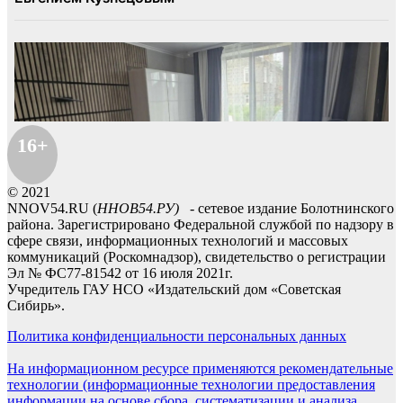
16+
© 2021
NNOV54.RU (
ННОВ54.РУ)
- сетевое издание Болотнинского
района. Зарегистрировано Федеральной службой по надзору в
сфере связи, информационных технологий и массовых
коммуникаций (Роскомнадзор), свидетельство о регистрации
Эл № ФС77-81542 от 16 июля 2021г.
Учредитель ГАУ НСО «Издательский дом «Советская
Сибирь».
Политика конфиденциальности персональных данных
На информационном ресурсе применяются рекомендательные
технологии (информационные технологии предоставления
информации на основе сбора, систематизации и анализа