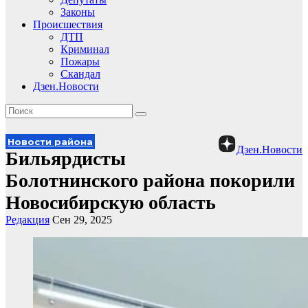
Законы
Происшествия
ДТП
Криминал
Пожары
Скандал
Дзен.Новости
Новости района
Дзен.Новости
Бильярдисты
Болотнинского района покорили
Новосибирскую область
Редакция
Сен 29, 2025