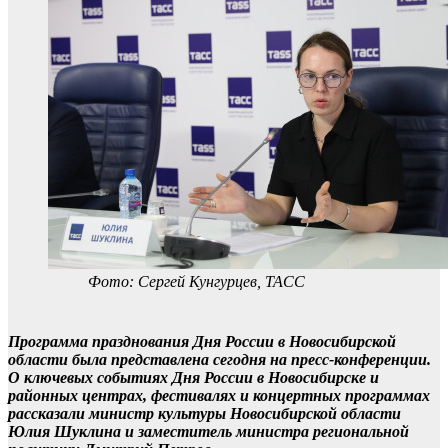
Фото: Сергей Кунгурцев, ТАСС
Программа празднования Дня России в Новосибирской
области была представлена сегодня на пресс-конференции.
О ключевых событиях Дня России в Новосибирске и
районных центрах, фестивалях и концертных программах
рассказали министр культуры Новосибирской области
Юлия Шуклина и заместитель министра региональной