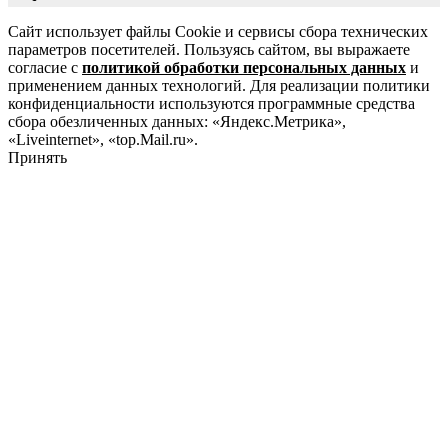
Сайт использует файлы Cookie и сервисы сбора технических
параметров посетителей. Пользуясь сайтом, вы выражаете
согласие с
политикой обработки персональных данных
и
применением данных технологий. Для реализации политики
конфиденциальности используются программные средства
сбора обезличенных данных: «Яндекс.Метрика»,
«Liveinternet», «top.Mail.ru».
Принять