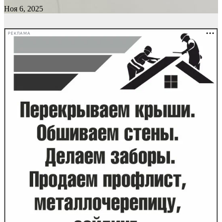
Ноя 6, 2025
РЕКЛАМА