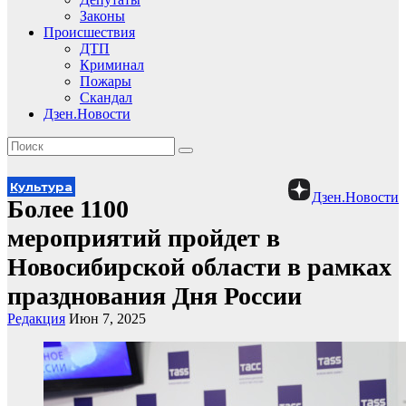
Законы
Происшествия
ДТП
Криминал
Пожары
Скандал
Дзен.Новости
Культура
Дзен.Новости
Более 1100
мероприятий пройдет в
Новосибирской области в рамках
празднования Дня России
Редакция
Июн 7, 2025