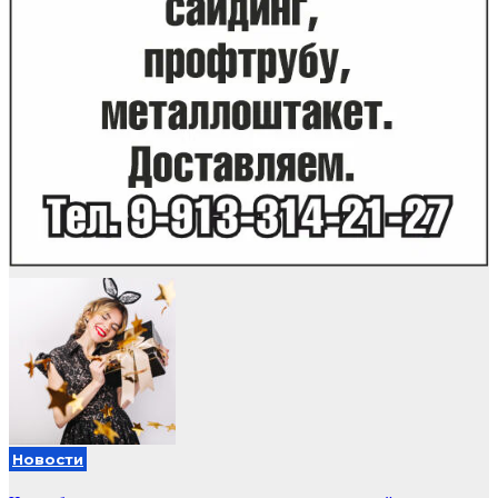
Новости