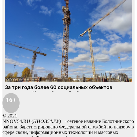
16+
© 2021
NNOV54.RU (
ННОВ54.РУ)
- сетевое издание Болотнинского
района. Зарегистрировано Федеральной службой по надзору в
сфере связи, информационных технологий и массовых