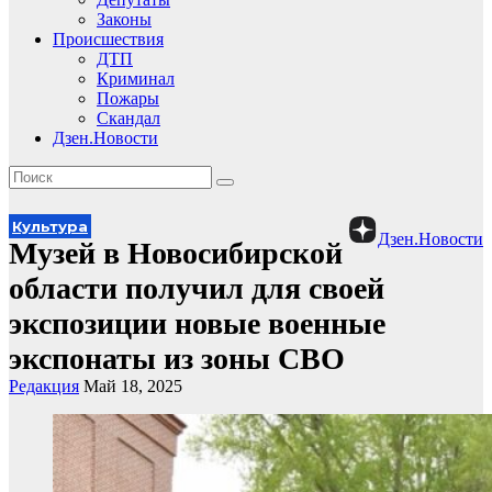
Законы
Происшествия
ДТП
Криминал
Пожары
Скандал
Дзен.Новости
Культура
Дзен.Новости
Музей в Новосибирской
области получил для своей
экспозиции новые военные
экспонаты из зоны СВО
Редакция
Май 18, 2025