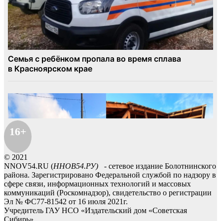
16+
© 2021
NNOV54.RU (
ННОВ54.РУ)
- сетевое издание Болотнинского
района. Зарегистрировано Федеральной службой по надзору в
сфере связи, информационных технологий и массовых
коммуникаций (Роскомнадзор), свидетельство о регистрации
Эл № ФС77-81542 от 16 июля 2021г.
Учредитель ГАУ НСО «Издательский дом «Советская
Сибирь».