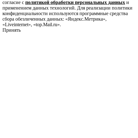
согласие с
политикой обработки персональных данных
и
применением данных технологий. Для реализации политики
конфиденциальности используются программные средства
сбора обезличенных данных: «Яндекс.Метрика»,
«Liveinternet», «top.Mail.ru».
Принять