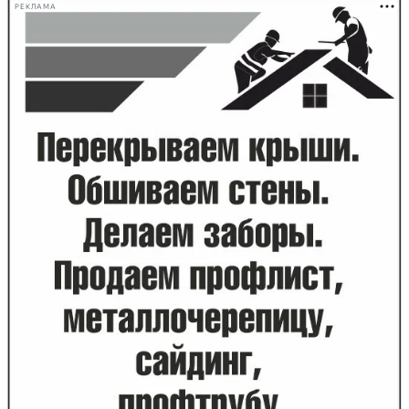
РЕКЛАМА