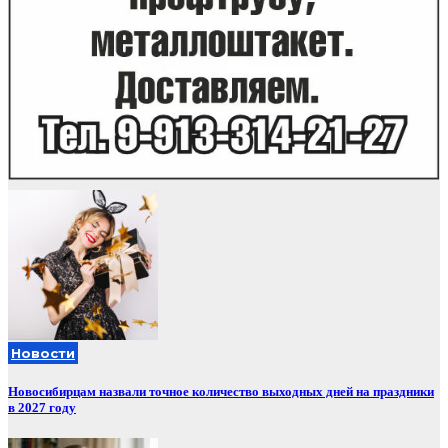
Новости
Новосибирцам назвали точное количество выходных дней на праздники
в 2027 году