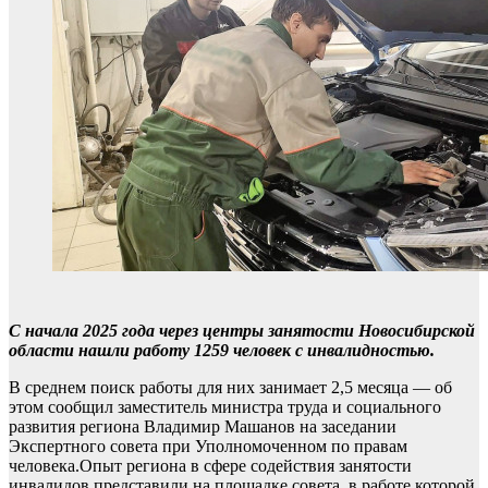
С начала 2025 года через центры занятости Новосибирской
области нашли работу 1259 человек с инвалидностью.
В среднем поиск работы для них занимает 2,5 месяца — об
этом сообщил заместитель министра труда и социального
развития региона Владимир Машанов на заседании
Экспертного совета при Уполномоченном по правам
человека.Опыт региона в сфере содействия занятости
инвалидов представили на площадке совета, в работе которой