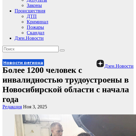
Законы
Происшествия
ДТП
Криминал
Пожары
Скандал
Дзен.Новости
Новости региона
Дзен.Новости
Более 1200 человек с
инвалидностью трудоустроены в
Новосибирской области с начала
года
Редакция
Ноя 3, 2025