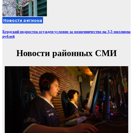
Новости региона
Бердский подросток осужден условно за мошенничество на 3,5 миллиона
рублей