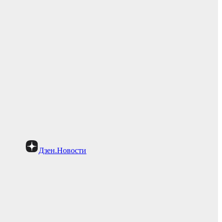
Дзен.Новости