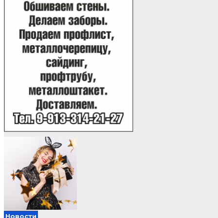
Новости