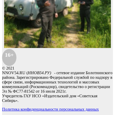
16+
© 2021
NNOV54.RU (
ННОВ54.РУ)
- сетевое издание Болотнинского
района. Зарегистрировано Федеральной службой по надзору в
сфере связи, информационных технологий и массовых
коммуникаций (Роскомнадзор), свидетельство о регистрации
Эл № ФС77-81542 от 16 июля 2021г.
Учредитель ГАУ НСО «Издательский дом «Советская
Сибирь».
Политика конфиденциальности персональных данных