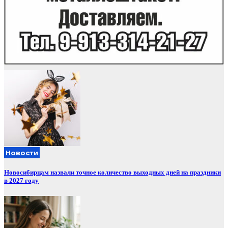
Новости
Новосибирцам назвали точное количество выходных дней на праздники
в 2027 году