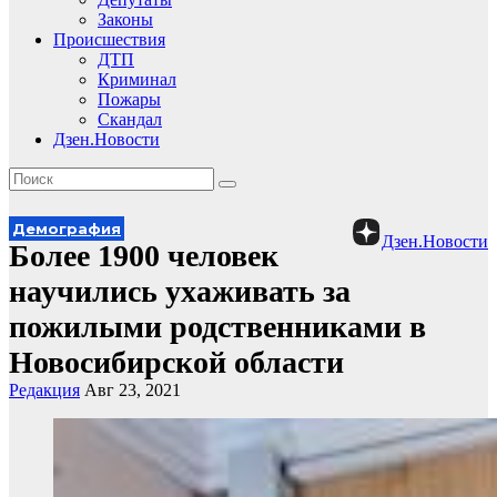
Законы
Происшествия
ДТП
Криминал
Пожары
Скандал
Дзен.Новости
Демография
Дзен.Новости
Более 1900 человек
научились ухаживать за
пожилыми родственниками в
Новосибирской области
Редакция
Авг 23, 2021