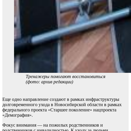
Тренажеры помогают восстановиться
(фото: архив редакции)
Еще одно направление создают в рамках инфраструктуры
долговременного ухода в Новосибирской области в рамках
федерального проекта «Старшее поколение» нацпроекта
«Демография».
Фокус внимания — на пожилых родственников и
родственников с инвалидностью. К уходу за людьми,