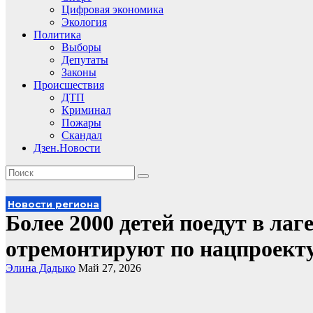
Цифровая экономика
Экология
Политика
Выборы
Депутаты
Законы
Происшествия
ДТП
Криминал
Пожары
Скандал
Дзен.Новости
Новости региона
Более 2000 детей поедут в лаге
отремонтируют по нацпроект
Элина Дадыко
Май 27, 2026