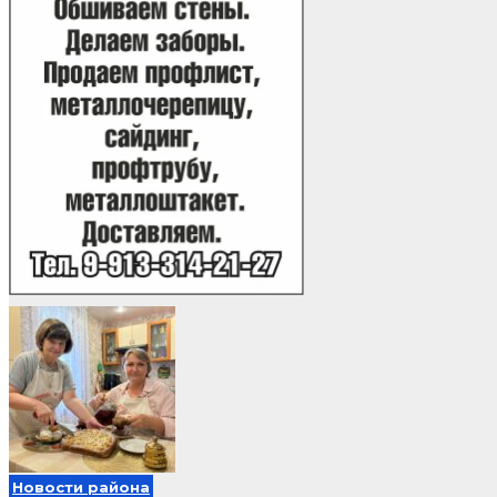
Новости района