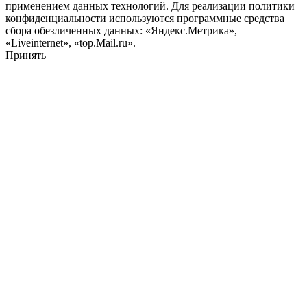
применением данных технологий. Для реализации политики
конфиденциальности используются программные средства
сбора обезличенных данных: «Яндекс.Метрика»,
«Liveinternet», «top.Mail.ru».
Принять