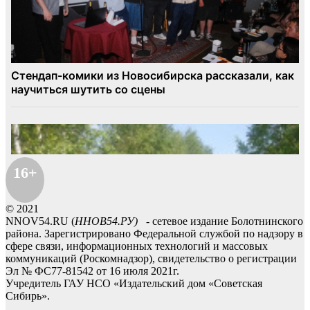
16+
© 2021
NNOV54.RU (
ННОВ54.РУ)
- сетевое издание Болотнинского
района. Зарегистрировано Федеральной службой по надзору в
сфере связи, информационных технологий и массовых
коммуникаций (Роскомнадзор), свидетельство о регистрации
Эл № ФС77-81542 от 16 июля 2021г.
Учредитель ГАУ НСО «Издательский дом «Советская
Сибирь».