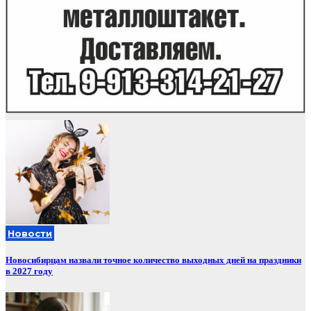
Новости
Новосибирцам назвали точное количество выходных дней на праздники
в 2027 году