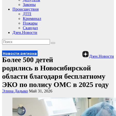
Законы
Происшествия
ДТП
Криминал
Пожары
Скандал
Дзен.Новости
Новости региона
Дзен.Новости
Более 500 детей
родились в Новосибирской
области благодаря бесплатному
ЭКО по полису ОМС в 2025 году
Элина Дадыко
Май 31, 2026