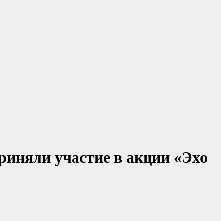
приняли участие в акции «Эхо