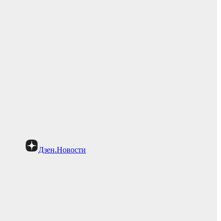
Дзен.Новости