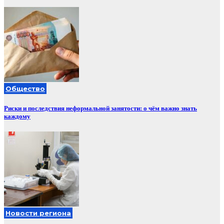
Общество
Риски и последствия неформальной занятости: о чём важно знать
каждому
Новости региона