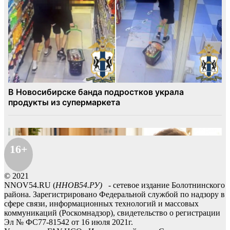
16+
© 2021
NNOV54.RU (
ННОВ54.РУ)
- сетевое издание Болотнинского
района. Зарегистрировано Федеральной службой по надзору в
сфере связи, информационных технологий и массовых
коммуникаций (Роскомнадзор), свидетельство о регистрации
Эл № ФС77-81542 от 16 июля 2021г.