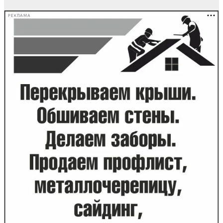
РЕКЛАМА