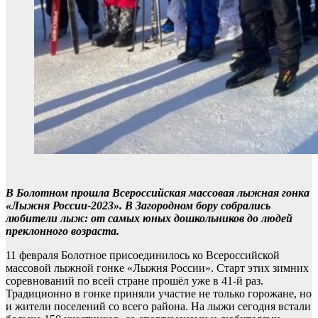
В Болотном прошла Всероссийская массовая лыжная гонка
«Лыжня России-2023». В Загородном бору собрались
любители лыж: от самых юных дошкольников до людей
преклонного возраста.
11 февраля Болотное присоединилось ко Всероссийской
массовой лыжной гонке «Лыжня России». Старт этих зимних
соревнований по всей стране прошёл уже в 41-й раз.
Традиционно в гонке приняли участие не только горожане, но
и жители поселений со всего района. На лыжи сегодня встали