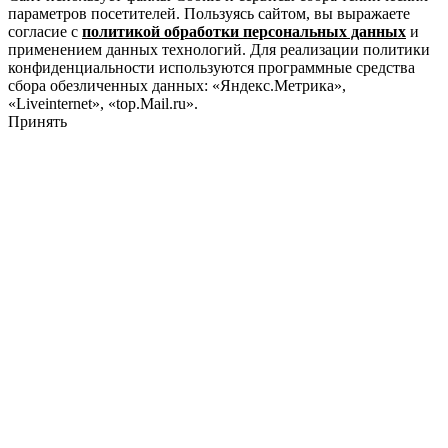
параметров посетителей. Пользуясь сайтом, вы выражаете
согласие с
политикой обработки персональных данных
и
применением данных технологий. Для реализации политики
конфиденциальности используются программные средства
сбора обезличенных данных: «Яндекс.Метрика»,
«Liveinternet», «top.Mail.ru».
Принять