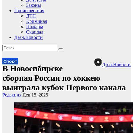
Законы
Происшествия
ДТП
Криминал
Пожары
Скандал
Дзен.Новости
Спорт
Дзен.Новости
В Новосибирске
сборная России по хоккею
выиграла кубок Первого канала
Редакция
Дек 15, 2025