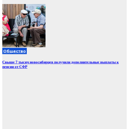
Общество
Свыше 7 тысяч новосибирцев получили дополнительные выплаты к
пенсии от СФР