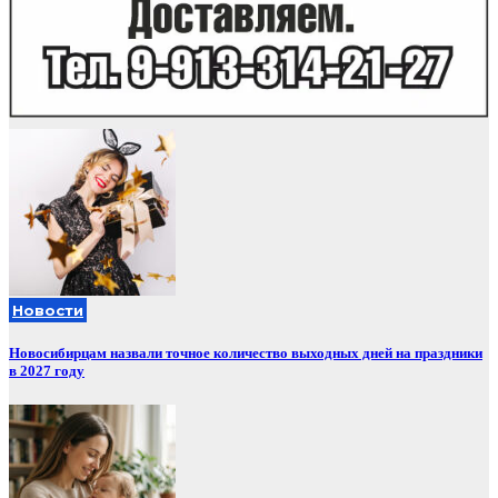
Новости
Новосибирцам назвали точное количество выходных дней на праздники
в 2027 году