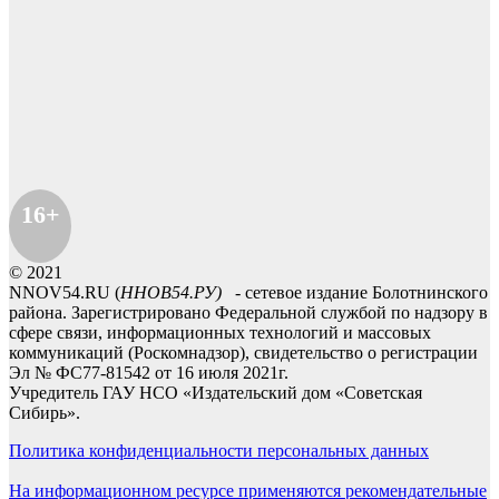
16+
© 2021
NNOV54.RU (
ННОВ54.РУ)
- сетевое издание Болотнинского
района. Зарегистрировано Федеральной службой по надзору в
сфере связи, информационных технологий и массовых
коммуникаций (Роскомнадзор), свидетельство о регистрации
Эл № ФС77-81542 от 16 июля 2021г.
Учредитель ГАУ НСО «Издательский дом «Советская
Сибирь».
Политика конфиденциальности персональных данных
На информационном ресурсе применяются рекомендательные