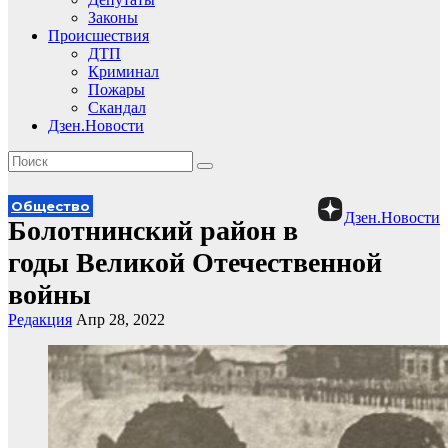
Законы
Происшествия
ДТП
Криминал
Пожары
Скандал
Дзен.Новости
Общество
Дзен.Новости
Болотнинский район в
годы Великой Отечественной
войны
Редакция
Апр 28, 2022