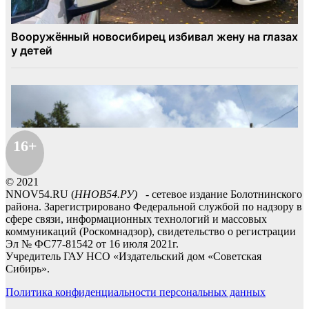
16+
© 2021
NNOV54.RU (
ННОВ54.РУ)
- сетевое издание Болотнинского
района. Зарегистрировано Федеральной службой по надзору в
сфере связи, информационных технологий и массовых
коммуникаций (Роскомнадзор), свидетельство о регистрации
Эл № ФС77-81542 от 16 июля 2021г.
Учредитель ГАУ НСО «Издательский дом «Советская
Сибирь».
Политика конфиденциальности персональных данных