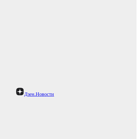
Дзен.Новости