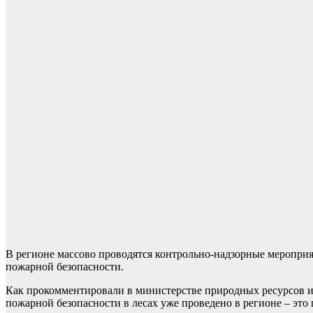
В регионе массово проводятся контрольно-надзорные меропри
пожарной безопасности.
Как прокомментировали в министерстве природных ресурсов и 
пожарной безопасности в лесах уже проведено в регионе – это