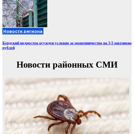
Новости региона
Бердский подросток осужден условно за мошенничество на 3,5 миллиона
рублей