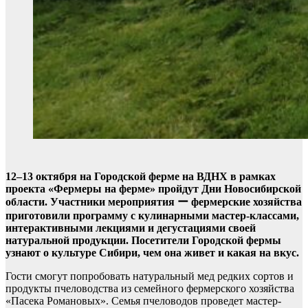
12–13 октября на Городской ферме на ВДНХ в рамках
проекта «Фермеры на ферме» пройдут Дни Новосибирской
области. Участники мероприятия ー фермерские хозяйства
приготовили программу с кулинарными мастер-классами,
интерактивными лекциями и дегустациями своей
натуральной продукции. Посетители Городской фермы
узнают о культуре Сибири, чем она живет и какая на вкус.
Гости смогут попробовать натуральный мед редких сортов и
продукты пчеловодства из семейного фермерского хозяйства
«Пасека Романовых». Семья пчеловодов проведет мастер-