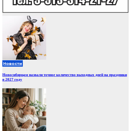
Новости
Новосибирцам назвали точное количество выходных дней на праздники
в 2027 году