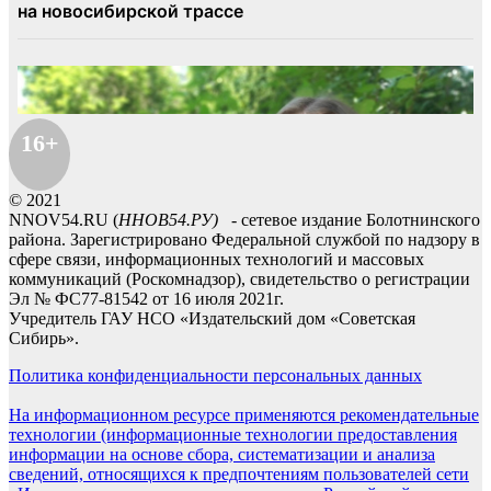
16+
© 2021
NNOV54.RU (
ННОВ54.РУ)
- сетевое издание Болотнинского
района. Зарегистрировано Федеральной службой по надзору в
сфере связи, информационных технологий и массовых
коммуникаций (Роскомнадзор), свидетельство о регистрации
Эл № ФС77-81542 от 16 июля 2021г.
Учредитель ГАУ НСО «Издательский дом «Советская
Сибирь».
Политика конфиденциальности персональных данных
На информационном ресурсе применяются рекомендательные
технологии (информационные технологии предоставления
информации на основе сбора, систематизации и анализа
сведений, относящихся к предпочтениям пользователей сети