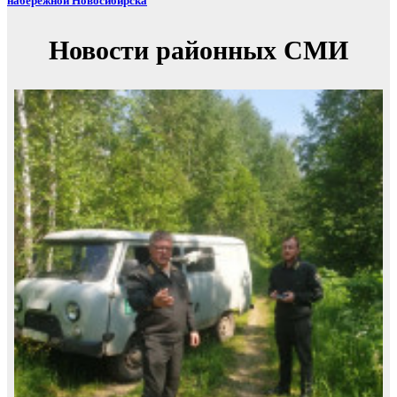
набережной Новосибирска