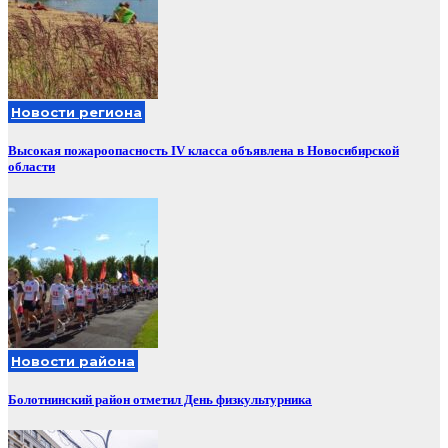
Новости региона
Высокая пожароопасность IV класса объявлена в Новосибирской
области
Новости района
Болотнинский район отметил День физкультурника