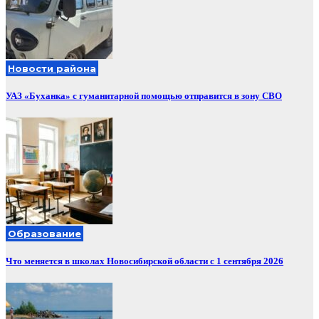
Новости района
УАЗ «Буханка» с гуманитарной помощью отправится в зону СВО
Образование
Что меняется в школах Новосибирской области с 1 сентября 2026