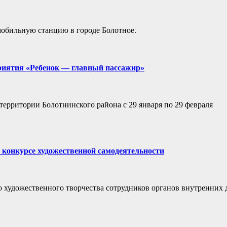
мобильную станцию в городе Болотное.
риятия «Ребенок — главный пассажир»
территории Болотнинского района с 29 января по 29 февраля
 конкурсе художественной самодеятельности
 художественного творчества сотрудников органов внутренних 