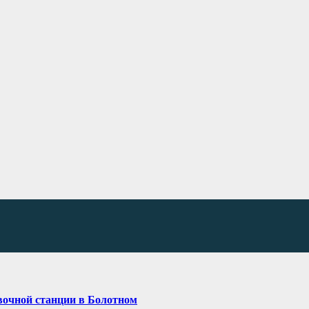
вочной станции в Болотном