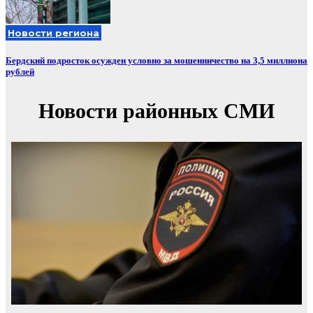
Новости региона
Бердский подросток осужден условно за мошенничество на 3,5 миллиона
рублей