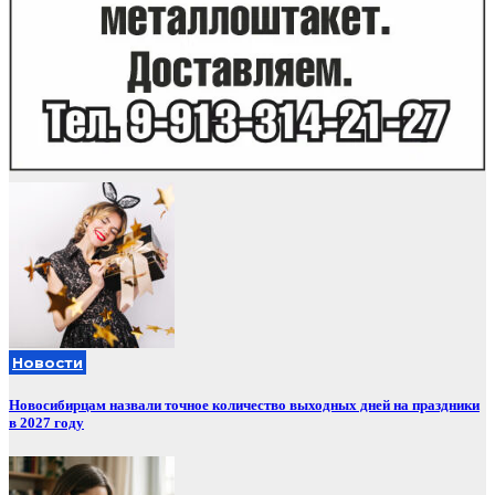
Новости
Новосибирцам назвали точное количество выходных дней на праздники
в 2027 году