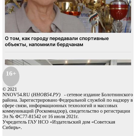
16+
© 2021
NNOV54.RU (
ННОВ54.РУ)
- сетевое издание Болотнинского
района. Зарегистрировано Федеральной службой по надзору в
сфере связи, информационных технологий и массовых
коммуникаций (Роскомнадзор), свидетельство о регистрации
Эл № ФС77-81542 от 16 июля 2021г.
Учредитель ГАУ НСО «Издательский дом «Советская
Сибирь».