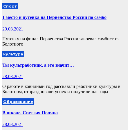
Спорт
1 место и путевка на Первенство России по самбо
29.03.2021
Путевку на финал Первенства России завоевал самбист из
Болотного
Культура
Ты культработник, а это значит…
28.03.2021
О работе в ковидный год рассказали работники культуры в
Болотном, отпраздновали успех и получили награды
Образование
В школе. Светлая Поляна
28.03.2021