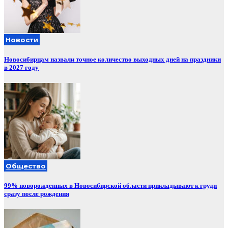
Новости
Новосибирцам назвали точное количество выходных дней на праздники
в 2027 году
Общество
99% новорожденных в Новосибирской области прикладывают к груди
сразу после рождения