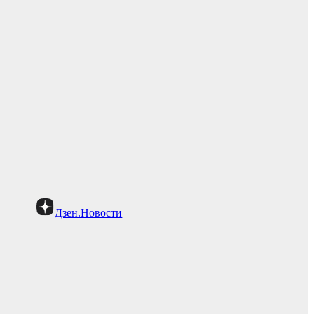
Дзен.Новости