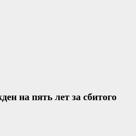
ден на пять лет за сбитого