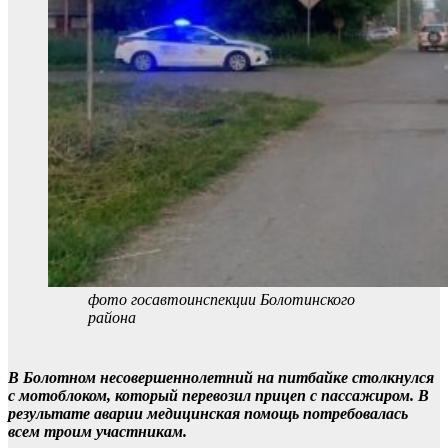
фото госавтоинспекции Болотинского
района
В Болотном несовершеннолетний на питбайке столкнулся
с мотоблоком, который перевозил прицеп с пассажиром. В
результате аварии медицинская помощь потребовалась
всем троим участникам.