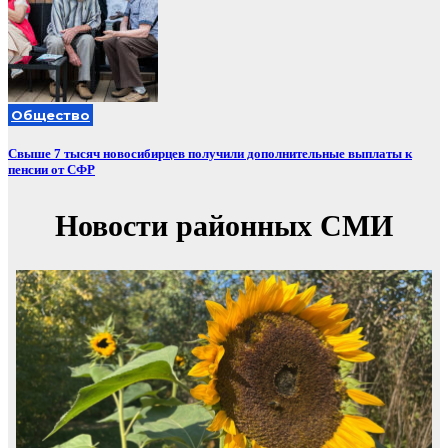
Общество
Свыше 7 тысяч новосибирцев получили дополнительные выплаты к
пенсии от СФР