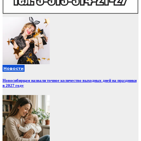
Новости
Новосибирцам назвали точное количество выходных дней на праздники
в 2027 году