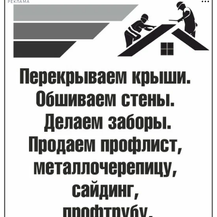
РЕКЛАМА