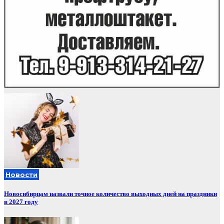
Новости
Новосибирцам назвали точное количество выходных дней на праздники
в 2027 году