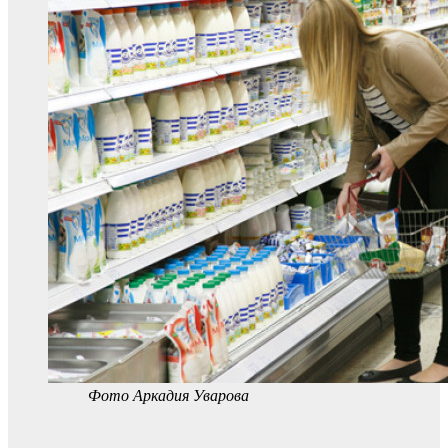
Фото Аркадия Уварова