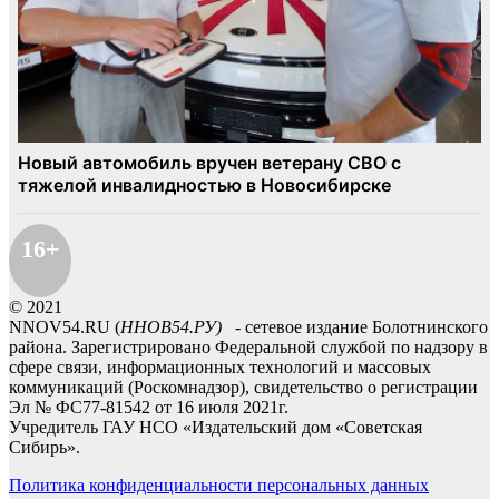
16+
© 2021
NNOV54.RU (
ННОВ54.РУ)
- сетевое издание Болотнинского
района. Зарегистрировано Федеральной службой по надзору в
сфере связи, информационных технологий и массовых
коммуникаций (Роскомнадзор), свидетельство о регистрации
Эл № ФС77-81542 от 16 июля 2021г.
Учредитель ГАУ НСО «Издательский дом «Советская
Сибирь».
Политика конфиденциальности персональных данных