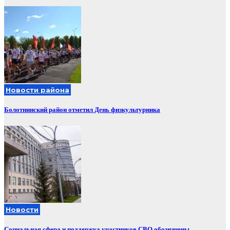
Новости района
Болотнинский район отметил День физкультурника
Новости
Социальная сфера и поддержка участников СВО обозначены