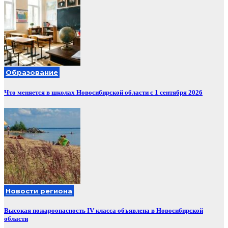
Образование
Что меняется в школах Новосибирской области с 1 сентября 2026
Новости региона
Высокая пожароопасность IV класса объявлена в Новосибирской
области