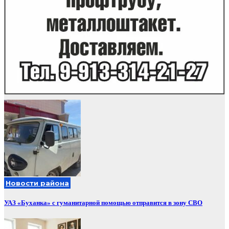
Новости района
УАЗ «Буханка» с гуманитарной помощью отправится в зону СВО