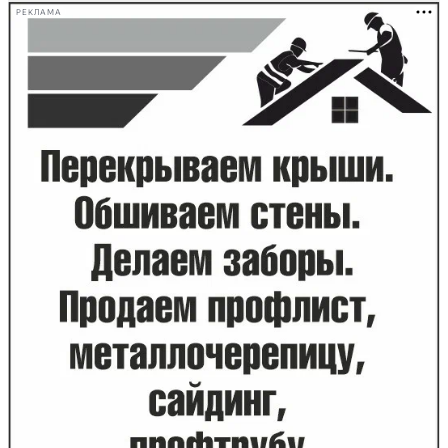
РЕКЛАМА