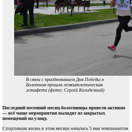
В связи с празднованием Дня Победы в
Болотном прошла легкоатлетическая
эстафета (фото: Сергей Колодезный)
Последний весенний месяц болотнинцы провели активно
— всё чаще мероприятия выходят из закрытых
помещений на улицу.
Спортивная жизнь в этом месяце началась 5 мая чемпионатом