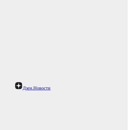
Дзен.Новости