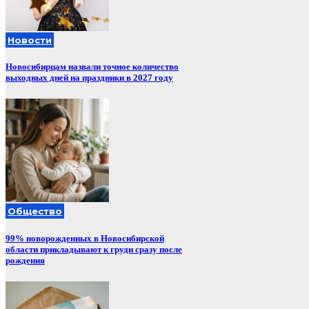
Новости
Новосибирцам назвали точное количество
выходных дней на праздники в 2027 году
Общество
99% новорожденных в Новосибирской
области прикладывают к груди сразу после
рождения