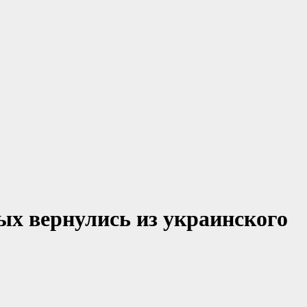
ых вернулись из украинского