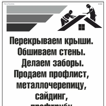
РЕКЛАМА