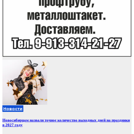
Новости
Новосибирцам назвали точное количество выходных дней на праздники
в 2027 году