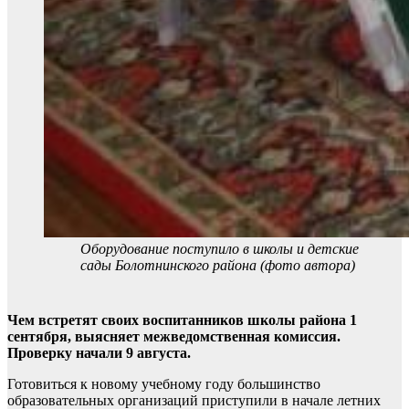
Оборудование поступило в школы и детские
сады Болотнинского района (фото автора)
Чем встретят своих воспитанников школы района 1
сентября, выясняет межведомственная комиссия.
Проверку начали 9 августа.
Готовиться к новому учебному году большинство
образовательных организаций приступили в начале летних