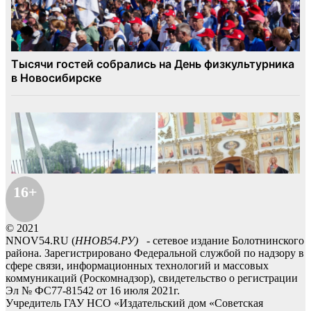
16+
© 2021
NNOV54.RU (
ННОВ54.РУ)
- сетевое издание Болотнинского
района. Зарегистрировано Федеральной службой по надзору в
сфере связи, информационных технологий и массовых
коммуникаций (Роскомнадзор), свидетельство о регистрации
Эл № ФС77-81542 от 16 июля 2021г.
Учредитель ГАУ НСО «Издательский дом «Советская