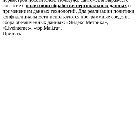
согласие с
политикой обработки персональных данных
и
применением данных технологий. Для реализации политики
конфиденциальности используются программные средства
сбора обезличенных данных: «Яндекс.Метрика»,
«Liveinternet», «top.Mail.ru».
Принять