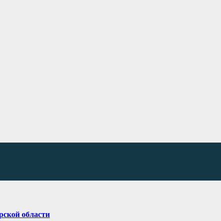
рской области