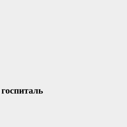
 госпиталь