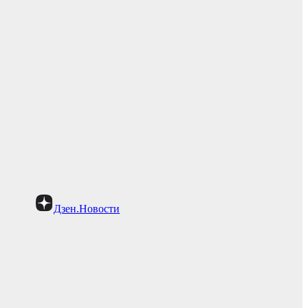
Дзен.Новости