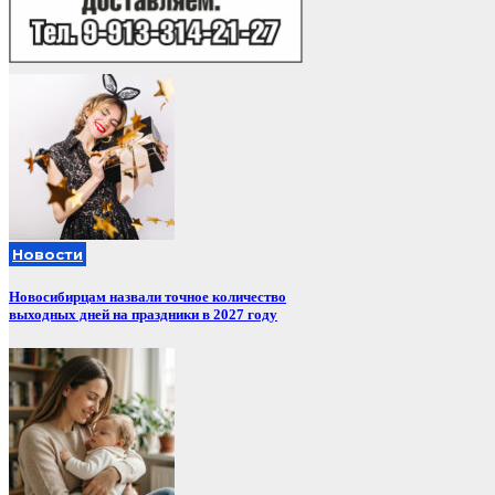
Новости
Новосибирцам назвали точное количество
выходных дней на праздники в 2027 году