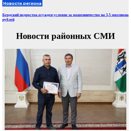
Новости региона
Бердский подросток осужден условно за мошенничество на 3,5 миллиона
рублей