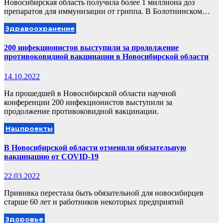
Новосибирская область получила более 1 миллиона доз
препаратов для иммунизации от гриппа. В Болотнинском…
Здравоохранение
200 инфекционистов выступили за продолжение
противоковидной вакцинации в Новосибирской области
14.10.2022
На прошедшей в Новосибирской области научной
конференции 200 инфекционистов выступили за
продолжение противоковидной вакцинации.
Нацпроекты
В Новосибирской области отменили обязательную
вакцинацию от COVID-19
22.03.2022
Прививка перестала быть обязательной для новосибирцев
старше 60 лет и работников некоторых предприятий
Здоровье