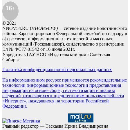
16+
© 2021
NNOV54.RU (
ННОВ54.РУ)
- сетевое издание Болотнинского
района. Зарегистрировано Федеральной службой по надзору в
сфере связи, информационных технологий и массовых
коммуникаций (Роскомнадзор), свидетельство о регистрации
Эл № ФС77-81542 от 16 июля 2021г.
Учредитель ГАУ НСО «Издательский дом «Советская
Сибирь».
Политика конфиденциальности персональных данных
На информационном ресурсе применяются рекомендательные
технологии (информационные технологии предоставления
информации на основе сбора, систематизации и анализа
сведений, относящихся к предпочтениям пользователей сети
«Интернет», находящихся на территории Российской
Федерации).
Главный редактор — Таскаева Ирина Владимировна