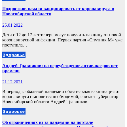
Подростков начали вакцинировать от коронавируса в
Новосибирской области
25.01.2022
Дети с 12 до 17 лет теперь могут получить вакцину от новой
коронавирусной инфекции. Первая партия «Спутник М» уже
поступила…
Здоровье
Андрей Травников: на переубеждение антиваксеров нет
времени
21.12.2021
В период глобальной пандемии обязательная вакцинация от
коронавируса становится необходимой, считает губернатор
Новосибирской области Андрей Травников.
Здоровье
Об ограничениях из-за пандемии на портале