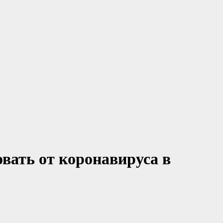
вать от коронавируса в