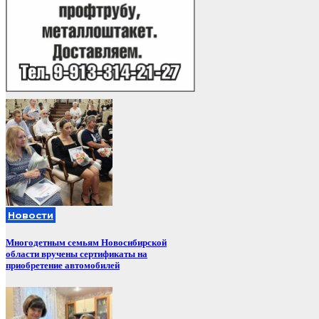
Новости
Многодетным семьям Новосибирской
области вручены сертификаты на
приобретение автомобилей