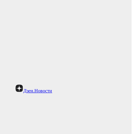
Дзен.Новости