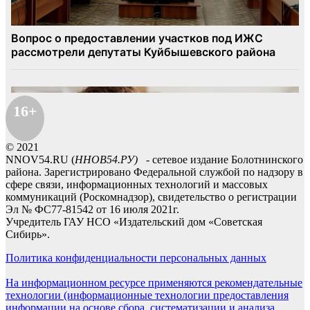
16+
© 2021
NNOV54.RU (
ННОВ54.РУ)
- сетевое издание Болотнинского
района. Зарегистрировано Федеральной службой по надзору в
сфере связи, информационных технологий и массовых
коммуникаций (Роскомнадзор), свидетельство о регистрации
Эл № ФС77-81542 от 16 июля 2021г.
Учредитель ГАУ НСО «Издательский дом «Советская
Сибирь».
Политика конфиденциальности персональных данных
На информационном ресурсе применяются рекомендательные
технологии (информационные технологии предоставления
информации на основе сбора, систематизации и анализа