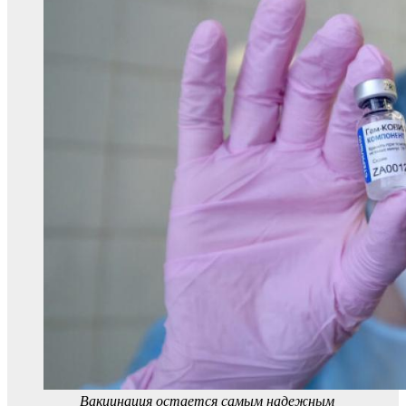
Вакцинация остается самым надежным