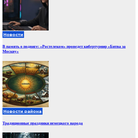
Новости
В память о подвиге: «Ростелеком» проведет кибертурнир «Битва за
Москву»
Новости района
Традиционные праздники немецкого народа