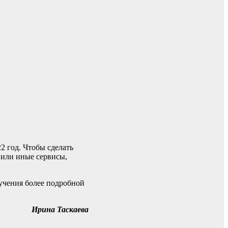
2 год. Чтобы сделать
 или иные сервисы,
учения более подробной
Ирина Таскаева