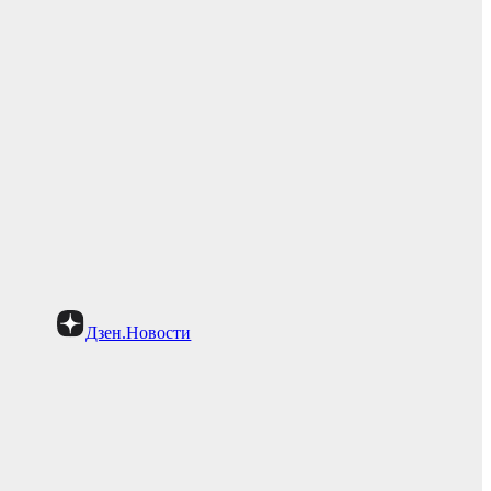
Дзен.Новости