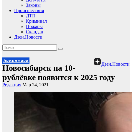
Законы
Происшествия
ДТП
Криминал
Пожары
Скандал
Дзен.Новости
Экономика
Дзен.Новости
Новосибирск на 10-
рублёвке появится к 2025 году
Редакция
Мар 24, 2021