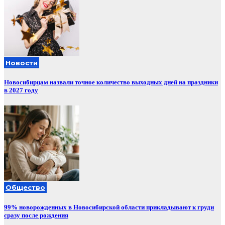
Новости
Новосибирцам назвали точное количество выходных дней на праздники
в 2027 году
Общество
99% новорожденных в Новосибирской области прикладывают к груди
сразу после рождения