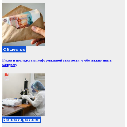
Общество
Риски и последствия неформальной занятости: о чём важно знать
каждому
Новости региона