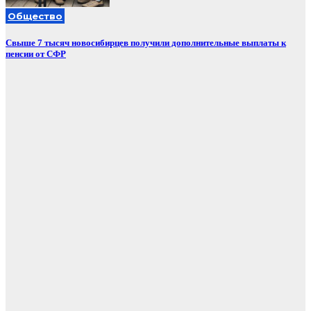
Общество
Свыше 7 тысяч новосибирцев получили дополнительные выплаты к
пенсии от СФР