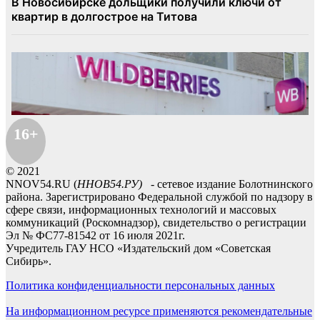
16+
© 2021
NNOV54.RU (
ННОВ54.РУ)
- сетевое издание Болотнинского
района. Зарегистрировано Федеральной службой по надзору в
сфере связи, информационных технологий и массовых
коммуникаций (Роскомнадзор), свидетельство о регистрации
Эл № ФС77-81542 от 16 июля 2021г.
Учредитель ГАУ НСО «Издательский дом «Советская
Сибирь».
Политика конфиденциальности персональных данных
На информационном ресурсе применяются рекомендательные