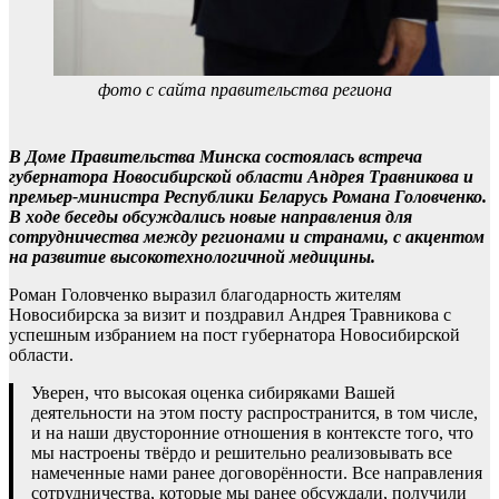
фото с сайта правительства региона
В Доме Правительства Минска состоялась встреча
губернатора Новосибирской области Андрея Травникова и
премьер-министра Республики Беларусь Романа Головченко.
В ходе беседы обсуждались новые направления для
сотрудничества между регионами и странами, с акцентом
на развитие высокотехнологичной медицины.
Роман Головченко выразил благодарность жителям
Новосибирска за визит и поздравил Андрея Травникова с
успешным избранием на пост губернатора Новосибирской
области.
Уверен, что высокая оценка сибиряками Вашей
деятельности на этом посту распространится, в том числе,
и на наши двусторонние отношения в контексте того, что
мы настроены твёрдо и решительно реализовывать все
намеченные нами ранее договорённости. Все направления
сотрудничества, которые мы ранее обсуждали, получили