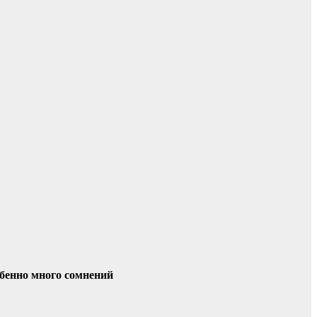
бенно много сомнений