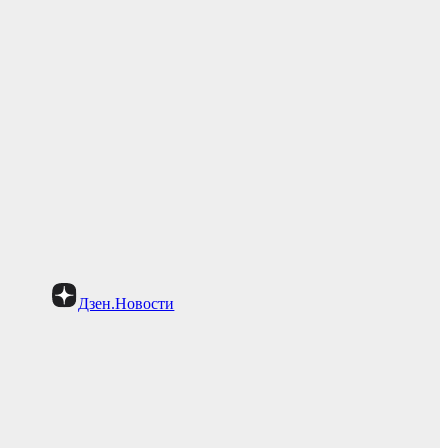
Дзен.Новости