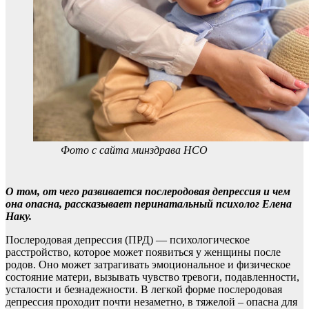
Фото с сайта минздрава НСО
О том, от чего развивается послеродовая депрессия и чем
она опасна, рассказывает перинатальный психолог Елена
Наку.
Послеродовая депрессия (ПРД) — психологическое
расстройство, которое может появиться у женщины после
родов. Оно может затрагивать эмоциональное и физическое
состояние матери, вызывать чувство тревоги, подавленности,
усталости и безнадежности. В легкой форме послеродовая
депрессия проходит почти незаметно, в тяжелой – опасна для