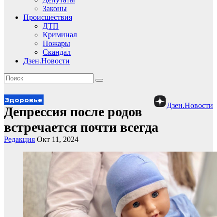
Законы
Происшествия
ДТП
Криминал
Пожары
Скандал
Дзен.Новости
Здоровье
Дзен.Новости
Депрессия после родов
встречается почти всегда
Редакция
Окт 11, 2024