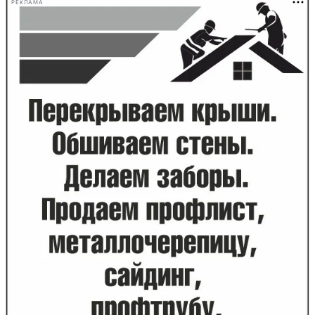
РЕКЛАМА