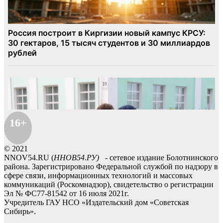
16+
© 2021
NNOV54.RU (
ННОВ54.РУ)
- сетевое издание Болотнинского
района. Зарегистрировано Федеральной службой по надзору в
сфере связи, информационных технологий и массовых
коммуникаций (Роскомнадзор), свидетельство о регистрации
Эл № ФС77-81542 от 16 июля 2021г.
Учредитель ГАУ НСО «Издательский дом «Советская
Сибирь».