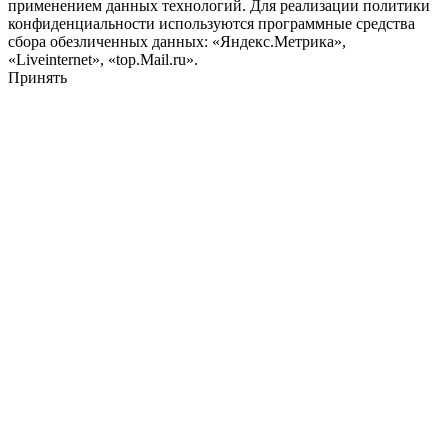
применением данных технологий. Для реализации политики
конфиденциальности используются программные средства
сбора обезличенных данных: «Яндекс.Метрика»,
«Liveinternet», «top.Mail.ru».
Принять