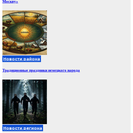
Москву»
Новости района
Традиционные праздники немецкого народа
Новости региона