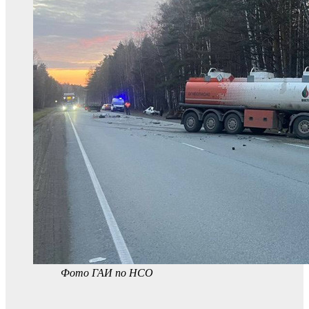
Фото ГАИ по НСО