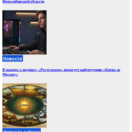
Новосибирской области
Новости
В память о подвиге: «Ростелеком» проведет кибертурнир «Битва за
Москву»
Новости района