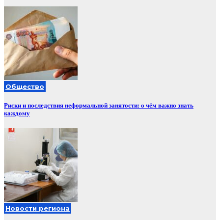
Общество
Риски и последствия неформальной занятости: о чём важно знать
каждому
Новости региона