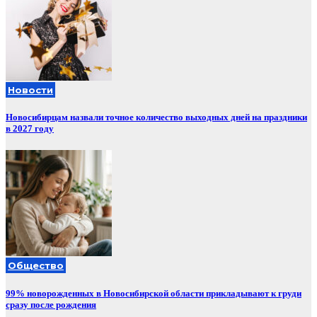
Новости
Новосибирцам назвали точное количество выходных дней на праздники
в 2027 году
Общество
99% новорожденных в Новосибирской области прикладывают к груди
сразу после рождения