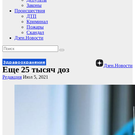
Законы
Происшествия
ДТП
Криминал
Пожары
Скандал
Дзен.Новости
Здравоохранение
Дзен.Новости
Еще 25 тысяч доз
Редакция
Июл 5, 2021