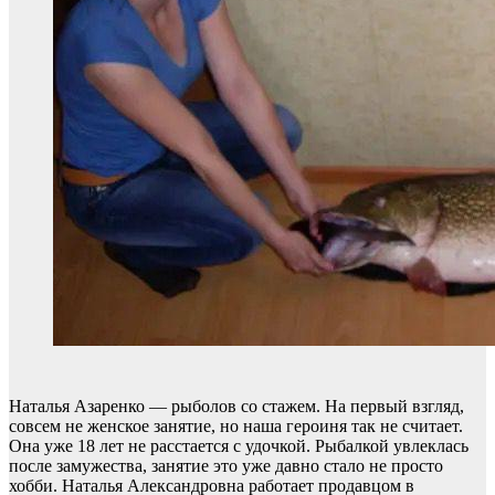
Наталья Азаренко — рыболов со стажем. На первый взгляд,
совсем не женское занятие, но наша героиня так не считает.
Она уже 18 лет не расстается с удочкой. Рыбалкой увлеклась
после замужества, занятие это уже давно стало не просто
хобби. Наталья Александровна работает продавцом в