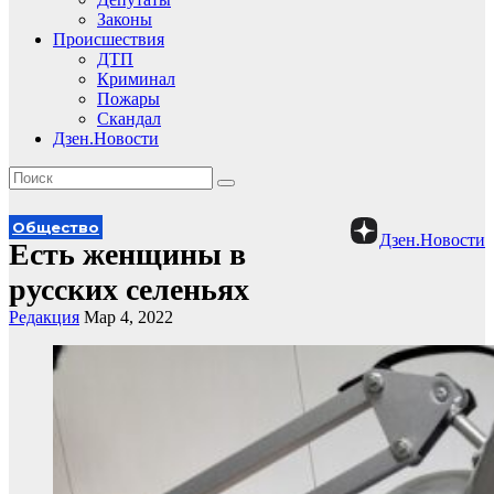
Законы
Происшествия
ДТП
Криминал
Пожары
Скандал
Дзен.Новости
Общество
Дзен.Новости
Есть женщины в
русских селеньях
Редакция
Мар 4, 2022