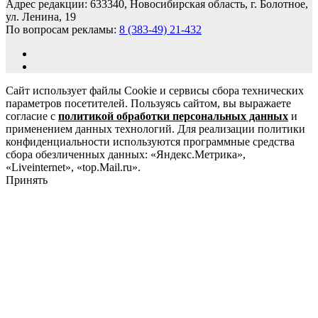
Адрес редакции: 633340, Новосибирская область, г. Болотное,
ул. Ленина, 19
По вопросам рекламы:
8 (383-49) 21-432
Сайт использует файлы Cookie и сервисы сбора технических
параметров посетителей. Пользуясь сайтом, вы выражаете
согласие с
политикой обработки персональных данных
и
применением данных технологий. Для реализации политики
конфиденциальности используются программные средства
сбора обезличенных данных: «Яндекс.Метрика»,
«Liveinternet», «top.Mail.ru».
Принять