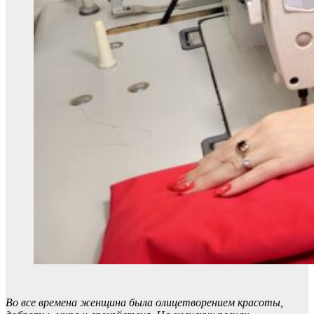
Во все времена женщина была олицетворением красоты,