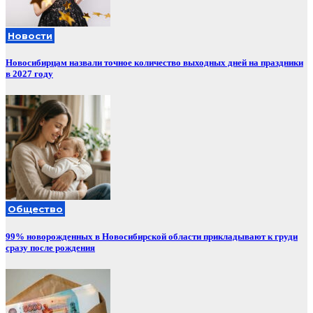
Новости
Новосибирцам назвали точное количество выходных дней на праздники
в 2027 году
Общество
99% новорожденных в Новосибирской области прикладывают к груди
сразу после рождения