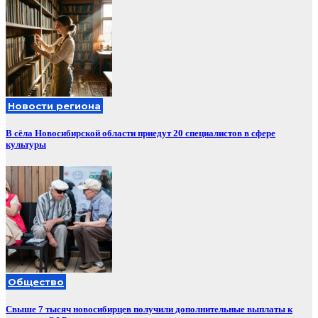
Новости региона
В сёла Новосибирской области приедут 20 специалистов в сфере
культуры
Общество
Свыше 7 тысяч новосибирцев получили дополнительные выплаты к