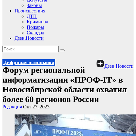
Законы
Происшествия
ДТП
Криминал
Пожары
Скандал
Дзен.Новости
Цифровая экономика
Дзен.Новости
Форум региональной
информатизации «ПРОФ-IT» в
Новосибирской области охватил
более 60 регионов России
Редакция
Окт 27, 2023