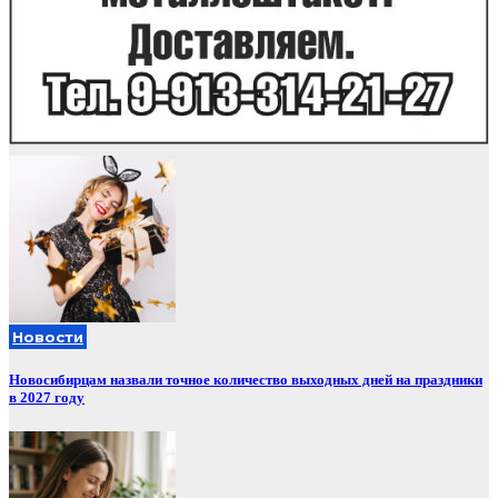
Новости
Новосибирцам назвали точное количество выходных дней на праздники
в 2027 году