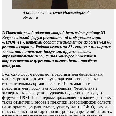
Фото правительства Новосибирской
области
В Новосибирской области второй день ведет работу XI
Всероссийский форум региональной информатизации
«ПРОФ-IT», который собрал специалистов из более чем 60
регионов страны. Работа велась по 27 секциям: пленарные
заседания, панельные дискуссии, круглые столы,
образовательные игры, финал конкурса проектов и
торжественные церемонии награждения призёров
конкурсов.
Ежегодно форум посещают представители федеральных
министерств и ведомств, руководители региональных
исполнительных органов власти, ИТ-компании и
представители профильных сообществ. Федеральные
эксперты высоко оценили уровень подготовки текущего
форума «ПРОФ-IT», впервые проходящего в нашем регионе, а
также отметили цифровые практики Новосибирской области,
на которые могут равняться другие субъекты РФ. Одним из
них стал опыт по внедрению цифровых разрешений на охоту,