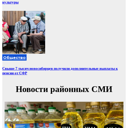
культуры
Общество
Свыше 7 тысяч новосибирцев получили дополнительные выплаты к
пенсии от СФР