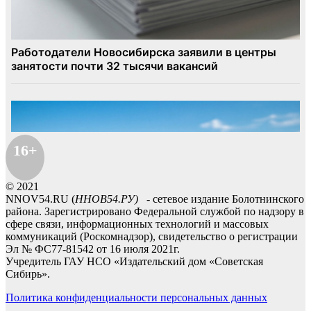
16+
© 2021
NNOV54.RU (
ННОВ54.РУ)
- сетевое издание Болотнинского
района. Зарегистрировано Федеральной службой по надзору в
сфере связи, информационных технологий и массовых
коммуникаций (Роскомнадзор), свидетельство о регистрации
Эл № ФС77-81542 от 16 июля 2021г.
Учредитель ГАУ НСО «Издательский дом «Советская
Сибирь».
Политика конфиденциальности персональных данных